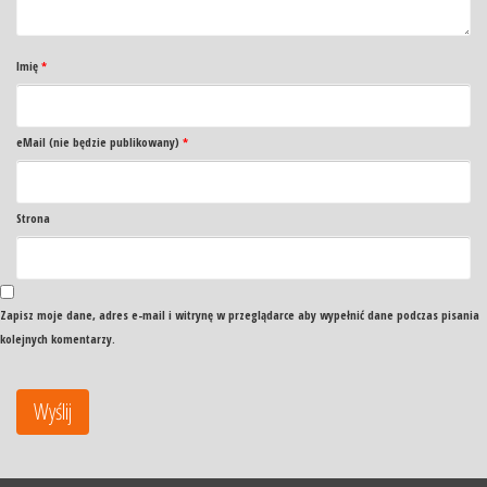
Imię
*
eMail (nie będzie publikowany)
*
Strona
Zapisz moje dane, adres e-mail i witrynę w przeglądarce aby wypełnić dane podczas pisania
kolejnych komentarzy.