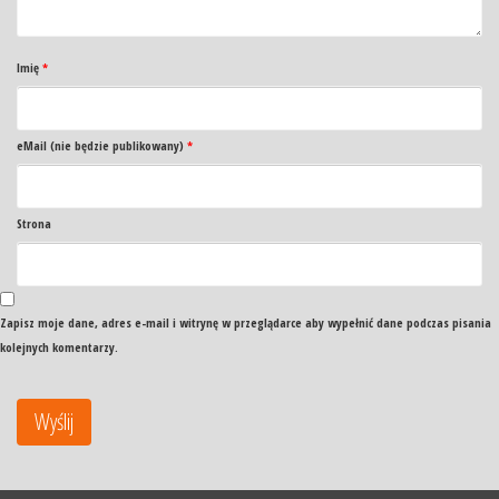
Imię
*
eMail (nie będzie publikowany)
*
Strona
Zapisz moje dane, adres e-mail i witrynę w przeglądarce aby wypełnić dane podczas pisania
kolejnych komentarzy.