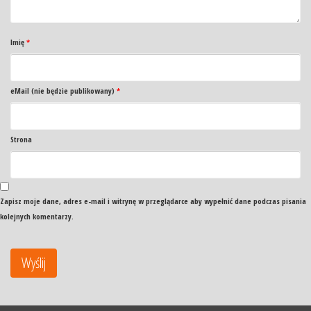
Imię
*
eMail (nie będzie publikowany)
*
Strona
Zapisz moje dane, adres e-mail i witrynę w przeglądarce aby wypełnić dane podczas pisania
kolejnych komentarzy.