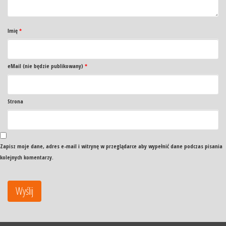
Imię
*
eMail (nie będzie publikowany)
*
Strona
Zapisz moje dane, adres e-mail i witrynę w przeglądarce aby wypełnić dane podczas pisania
kolejnych komentarzy.