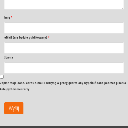
Imię
*
eMail (nie będzie publikowany)
*
Strona
Zapisz moje dane, adres e-mail i witrynę w przeglądarce aby wypełnić dane podczas pisania
kolejnych komentarzy.