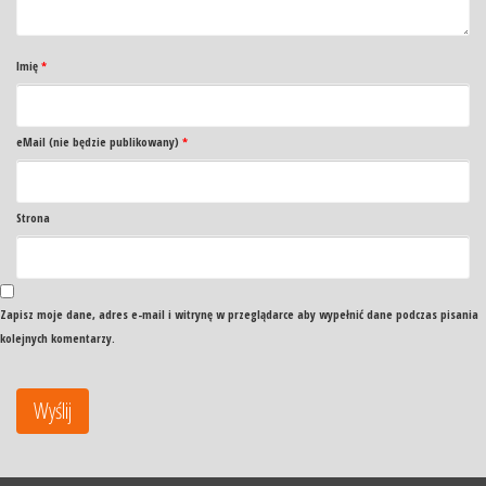
Imię
*
eMail (nie będzie publikowany)
*
Strona
Zapisz moje dane, adres e-mail i witrynę w przeglądarce aby wypełnić dane podczas pisania
kolejnych komentarzy.