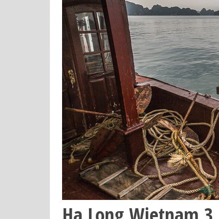
Ha Long Wietnam 3