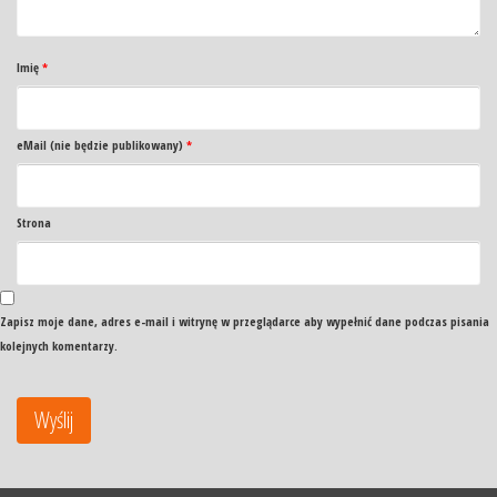
Imię
*
eMail (nie będzie publikowany)
*
Strona
Zapisz moje dane, adres e-mail i witrynę w przeglądarce aby wypełnić dane podczas pisania
kolejnych komentarzy.