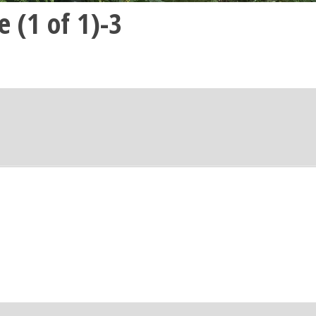
 (1 of 1)-3