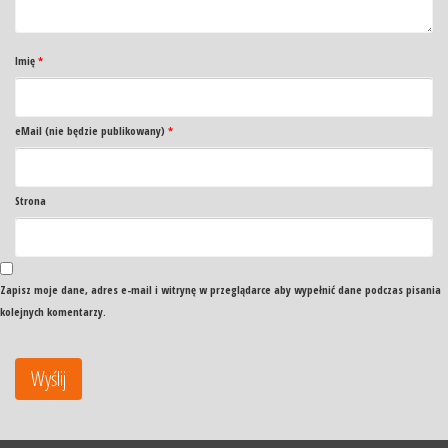
Imię
*
eMail (nie będzie publikowany)
*
Strona
Zapisz moje dane, adres e-mail i witrynę w przeglądarce aby wypełnić dane podczas pisania
kolejnych komentarzy.