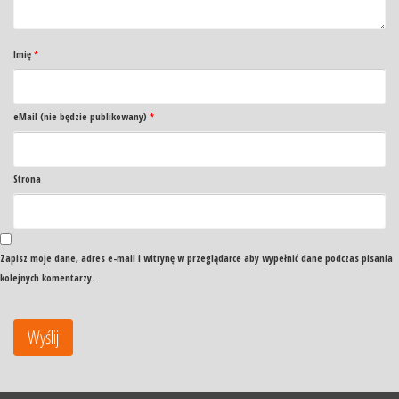
Imię
*
eMail (nie będzie publikowany)
*
Strona
Zapisz moje dane, adres e-mail i witrynę w przeglądarce aby wypełnić dane podczas pisania
kolejnych komentarzy.