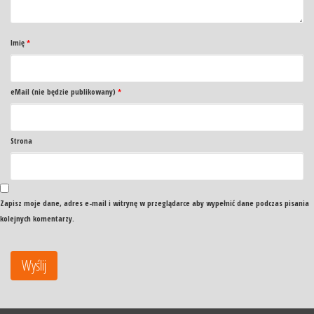
Imię
*
eMail (nie będzie publikowany)
*
Strona
Zapisz moje dane, adres e-mail i witrynę w przeglądarce aby wypełnić dane podczas pisania
kolejnych komentarzy.