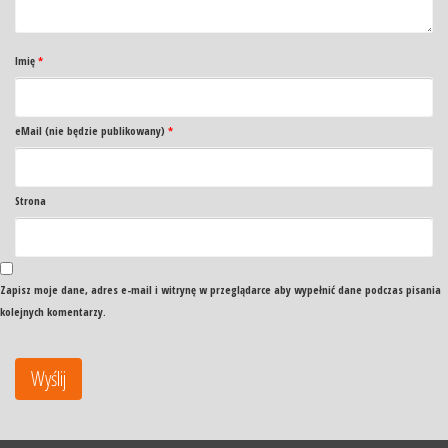
Imię
*
eMail (nie będzie publikowany)
*
Strona
Zapisz moje dane, adres e-mail i witrynę w przeglądarce aby wypełnić dane podczas pisania
kolejnych komentarzy.