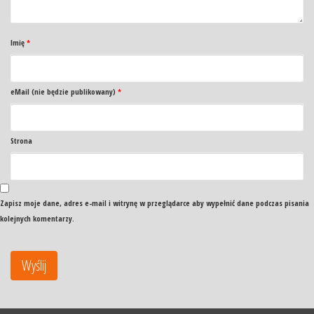
Imię
*
eMail (nie będzie publikowany)
*
Strona
Zapisz moje dane, adres e-mail i witrynę w przeglądarce aby wypełnić dane podczas pisania
kolejnych komentarzy.