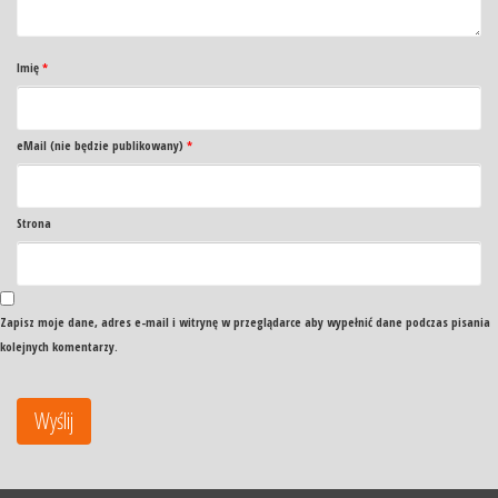
Imię
*
eMail (nie będzie publikowany)
*
Strona
Zapisz moje dane, adres e-mail i witrynę w przeglądarce aby wypełnić dane podczas pisania
kolejnych komentarzy.