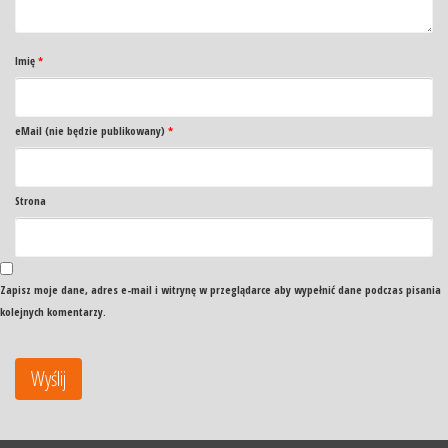
Imię
*
eMail (nie będzie publikowany)
*
Strona
Zapisz moje dane, adres e-mail i witrynę w przeglądarce aby wypełnić dane podczas pisania
kolejnych komentarzy.