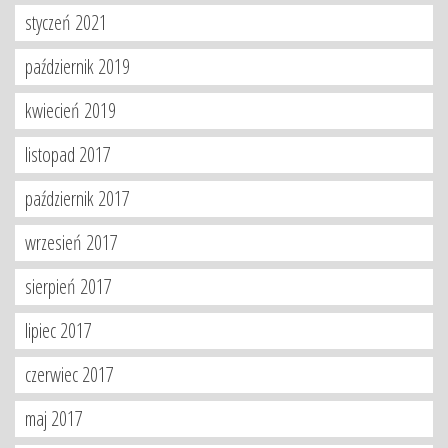
styczeń 2021
październik 2019
kwiecień 2019
listopad 2017
październik 2017
wrzesień 2017
sierpień 2017
lipiec 2017
czerwiec 2017
maj 2017