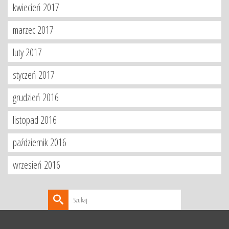
kwiecień 2017
marzec 2017
luty 2017
styczeń 2017
grudzień 2016
listopad 2016
październik 2016
wrzesień 2016