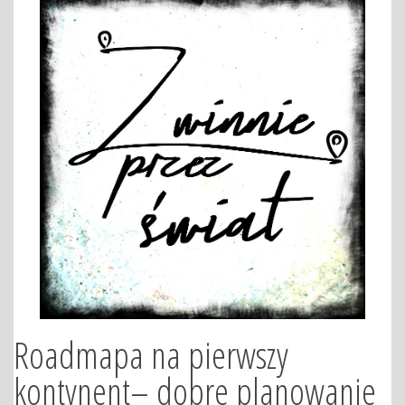
Roadmapa na pierwszy
kontynent– dobre planowanie