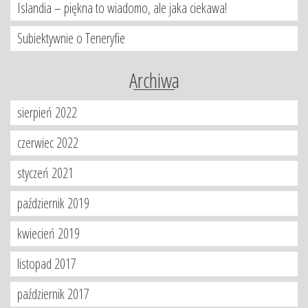
Islandia – piękna to wiadomo, ale jaka ciekawa!
Subiektywnie o Teneryfie
Archiwa
sierpień 2022
czerwiec 2022
styczeń 2021
październik 2019
kwiecień 2019
listopad 2017
październik 2017