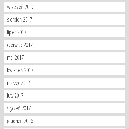
wrzesień 2017
sierpień 2017
lipiec 2017
czerwiec 2017
maj 2017
kwiecień 2017
marzec 2017
luty 2017
styczeń 2017
grudzień 2016