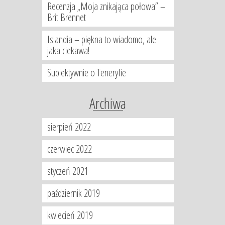
Recenzja „Moja znikająca połowa” –
Brit Brennet
Islandia – piękna to wiadomo, ale
jaka ciekawa!
Subiektywnie o Teneryfie
Archiwa
sierpień 2022
czerwiec 2022
styczeń 2021
październik 2019
kwiecień 2019