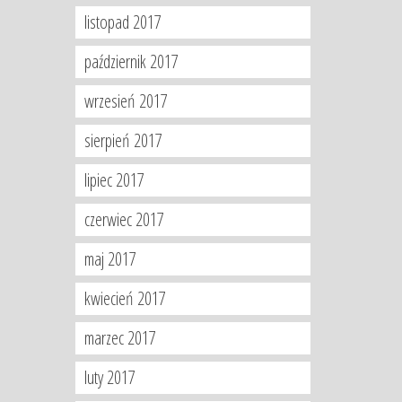
listopad 2017
październik 2017
wrzesień 2017
sierpień 2017
lipiec 2017
czerwiec 2017
maj 2017
kwiecień 2017
marzec 2017
luty 2017