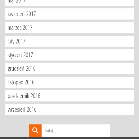
maj 2017
kwiecień 2017
marzec 2017
luty 2017
styczeń 2017
grudzień 2016
listopad 2016
październik 2016
wrzesień 2016