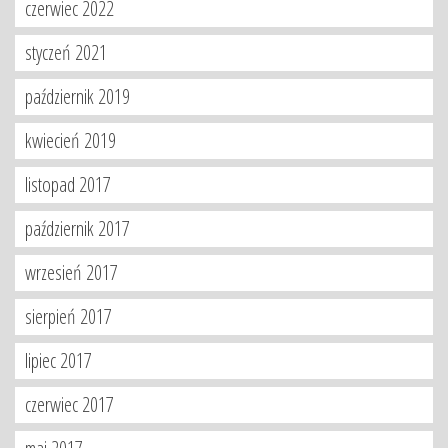
czerwiec 2022
styczeń 2021
październik 2019
kwiecień 2019
listopad 2017
październik 2017
wrzesień 2017
sierpień 2017
lipiec 2017
czerwiec 2017