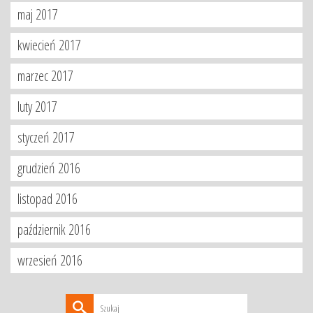
maj 2017
kwiecień 2017
marzec 2017
luty 2017
styczeń 2017
grudzień 2016
listopad 2016
październik 2016
wrzesień 2016