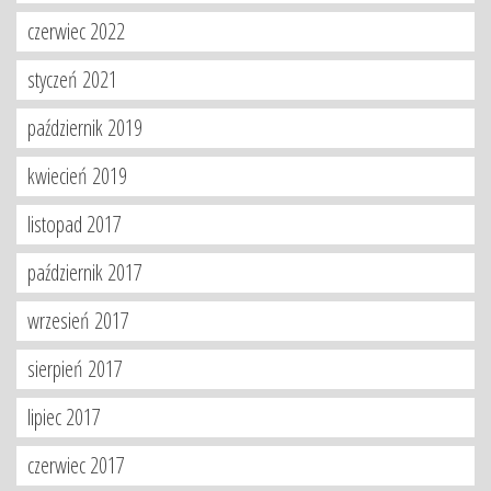
czerwiec 2022
styczeń 2021
październik 2019
kwiecień 2019
listopad 2017
październik 2017
wrzesień 2017
sierpień 2017
lipiec 2017
czerwiec 2017