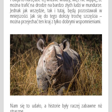
można trafić na drodze na bardzo złych ludzi w mundurze.
Jednak jak wszędzie, tak i tutaj, będą pozostawali w
mniejszości. Jak się do tego dołoży trochę szczęścia –
można przejechać ten kraj z tylko dobrymi wspomnieniami.
Nam się to udało, a historie były raczej zabawne niż
straszne.