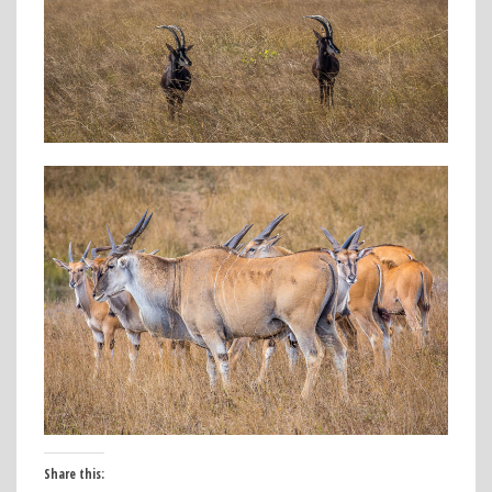
Share this: