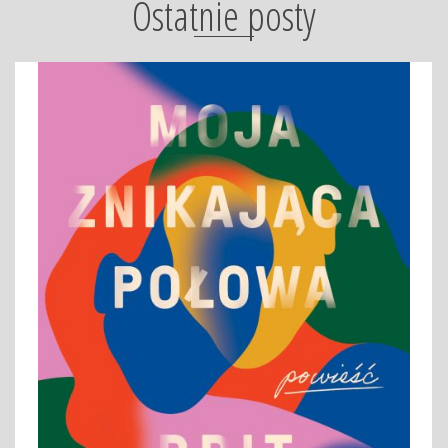
Ostatnie posty